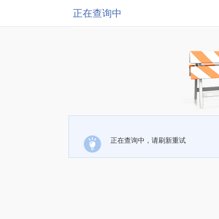
正在查询中
正在查询中，请刷新重试