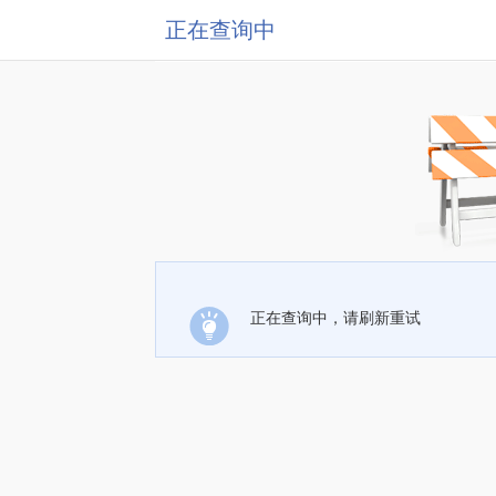
正在查询中
正在查询中，请刷新重试