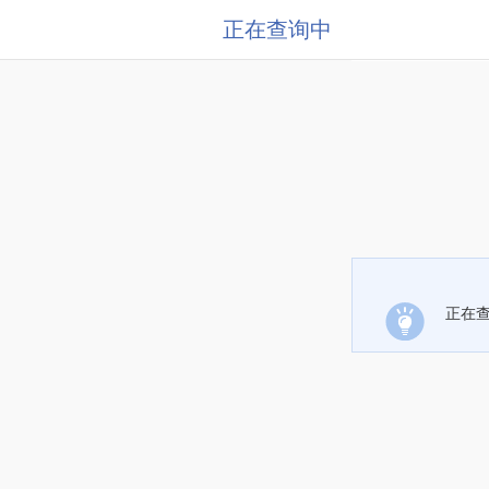
正在查询中
正在