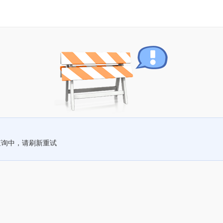
查询中，请刷新重试