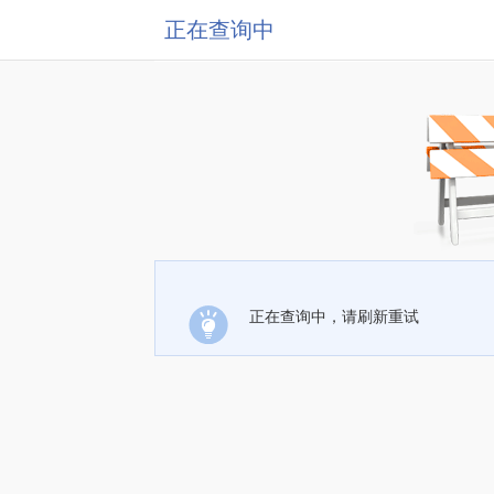
正在查询中
正在查询中，请刷新重试