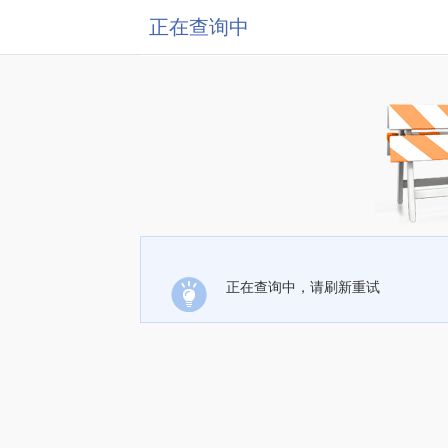
正在查询中
正在查询中，请刷新重试