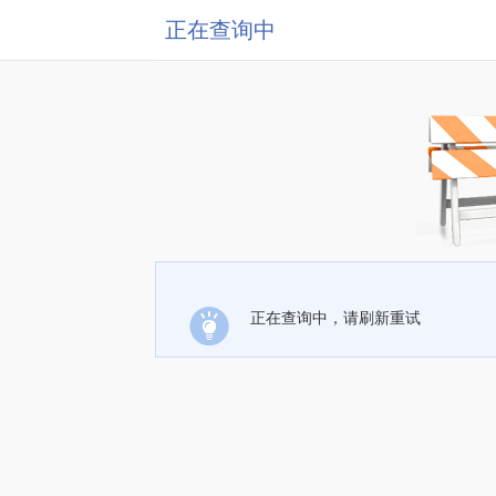
正在查询中
正在查询中，请刷新重试