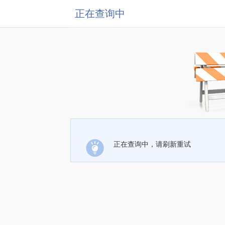
正在查询中
正在查询中，请刷新重试