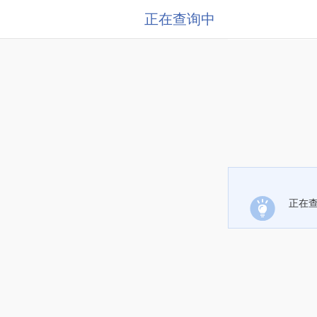
正在查询中
正在