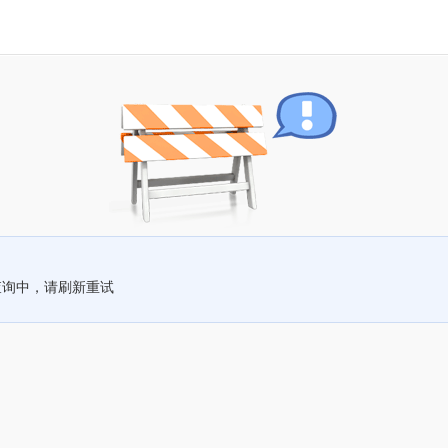
查询中，请刷新重试