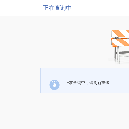
正在查询中
正在查询中，请刷新重试