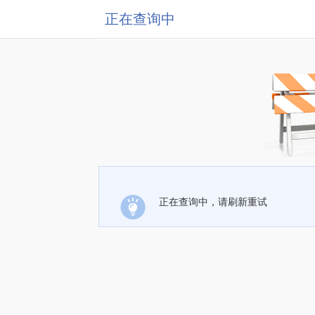
正在查询中
正在查询中，请刷新重试