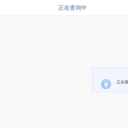
正在查询中
正在