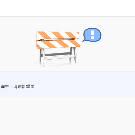
查询中，请刷新重试