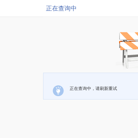
正在查询中
正在查询中，请刷新重试