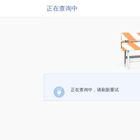
正在查询中
正在查询中，请刷新重试