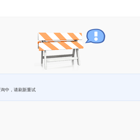
查询中，请刷新重试