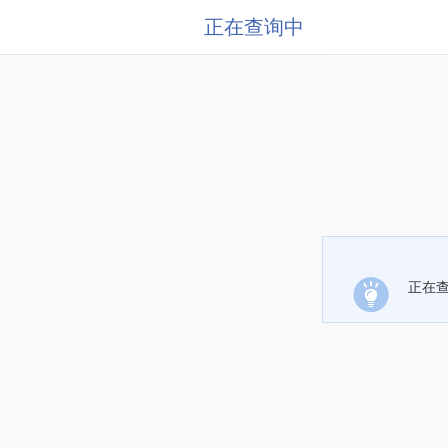
正在查询中
正在