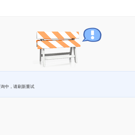
查询中，请刷新重试