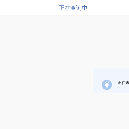
正在查询中
正在